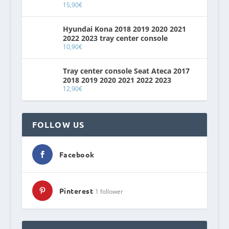
15,90
€
Hyundai Kona 2018 2019 2020 2021
2022 2023 tray center console
10,90
€
Tray center console Seat Ateca 2017
2018 2019 2020 2021 2022 2023
12,90
€
FOLLOW US
Facebook
Pinterest
1 follower