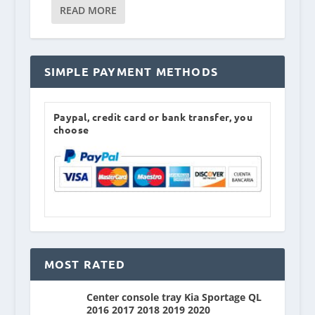
READ MORE
SIMPLE PAYMENT METHODS
Paypal, credit card or bank transfer, you
choose
MOST RATED
Center console tray Kia Sportage QL
2016 2017 2018 2019 2020